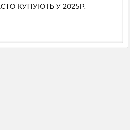
СТО КУПУЮТЬ У 2025Р.