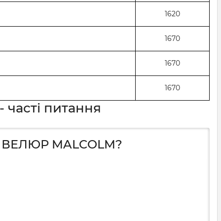
1620
1670
1670
1670
- часті питання
- ВЕЛЮР MALCOLM?