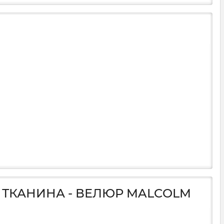
А ТКАНИНА - ВЕЛЮР MALCOLM