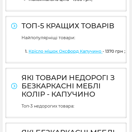
ТОП-5 КРАЩИХ ТОВАРІВ
Найпопулярніщі товари:
Крісло мішок Оксфорд Капучино
- 1370
грн
;
ЯКІ ТОВАРИ НЕДОРОГІ З
БЕЗКАРКАСНІ МЕБЛІ
КОЛІР - КАПУЧИНО
Топ-3 недорогих товара: