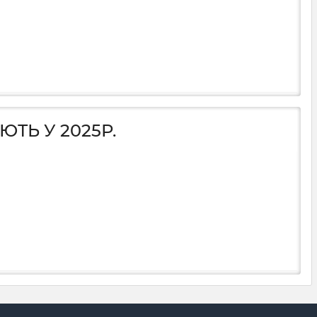
ЮТЬ У 2025Р.