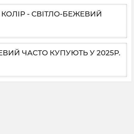
 КОЛІР - СВІТЛО-БЕЖЕВИЙ
ЖЕВИЙ ЧАСТО КУПУЮТЬ У 2025Р.