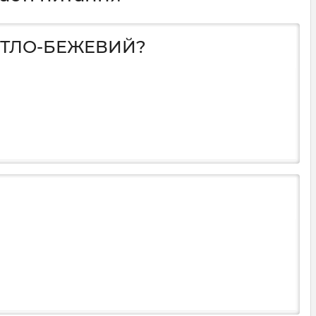
ВІТЛО-БЕЖЕВИЙ?