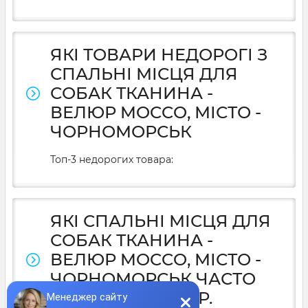
ЯКІ ТОВАРИ НЕДОРОГІ З
СПАЛЬНІ МІСЦЯ ДЛЯ
СОБАК ТКАНИНА -
ВЕЛЮР MOCCO, МІСТО -
ЧОРНОМОРСЬК
Топ-3 недорогих товара:
ЯКІ СПАЛЬНІ МІСЦЯ ДЛЯ
СОБАК ТКАНИНА -
ВЕЛЮР MOCCO, МІСТО -
ЧОРНОМОРСЬК ЧАСТО
КУПУЮТЬ У 2025Р.