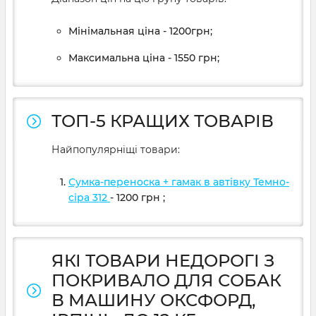
Мінімальная ціна - 1200грн;
Максимальна ціна - 1550 грн;
ТОП-5 КРАЩИХ ТОВАРІВ
Найпопулярніщі товари:
Сумка-переноска + гамак в автівку Темно-
сіра 312
- 1200
грн
;
ЯКІ ТОВАРИ НЕДОРОГІ З
ПОКРИВАЛО ДЛЯ СОБАК
В МАШИНУ ОКСФОРД,