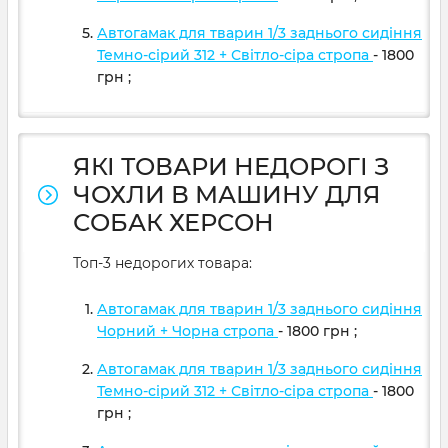
Автогамак для тварин 1/3 заднього сидіння
Темно-сірий 312 + Світло-сіра стропа
- 1800
грн
;
ЯКІ ТОВАРИ НЕДОРОГІ З
ЧОХЛИ В МАШИНУ ДЛЯ
СОБАК ХЕРСОН
Топ-3 недорогих товара:
Автогамак для тварин 1/3 заднього сидіння
Чорний + Чорна стропа
- 1800
грн
;
Автогамак для тварин 1/3 заднього сидіння
Темно-сірий 312 + Світло-сіра стропа
- 1800
грн
;