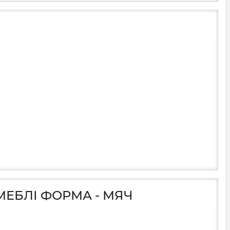
МЕБЛІ ФОРМА - МЯЧ