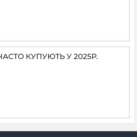
ЧАСТО КУПУЮТЬ У 2025Р.